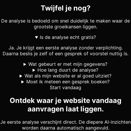
Twijfel je nog?
De analyse is bedoeld om snel duidelijk te maken waar de
grootste groeikansen liggen.
Is de analyse echt gratis?
Ja. Je krijgt een eerste analyse zonder verplichting.
Daarna beslis je zelf of een gesprek of voorstel nuttig is.
Wat gebeurt er met mijn gegevens?
Hoe lang duurt de analyse?
Wat als mijn website er al goed uitziet?
Moet ik meteen een gesprek boeken?
Start vandaag
Ontdek waar je website vandaag
aanvragen laat liggen.
Je eerste analyse verschijnt direct. De diepere AI-inzichten
worden daarna automatisch aangevuld.