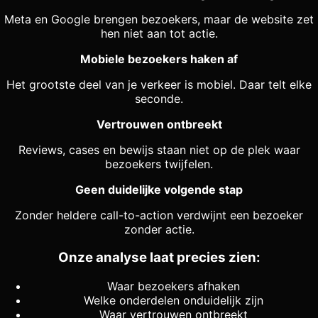
Meta en Google brengen bezoekers, maar de website zet
hen niet aan tot actie.
Mobiele bezoekers haken af
Het grootste deel van je verkeer is mobiel. Daar telt elke
seconde.
Vertrouwen ontbreekt
Reviews, cases en bewijs staan niet op de plek waar
bezoekers twijfelen.
Geen duidelijke volgende stap
Zonder heldere call-to-action verdwijnt een bezoeker
zonder actie.
Onze analyse laat precies zien:
Waar bezoekers afhaken
Welke onderdelen onduidelijk zijn
Waar vertrouwen ontbreekt