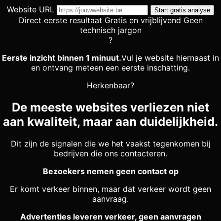
Website URL
Start gratis analyse
Direct eerste resultaat
Gratis en vrijblijvend
Geen
technisch jargon
?
Eerste inzicht binnen 1 minuut.
Vul je website hiernaast in
en ontvang meteen een eerste inschatting.
Herkenbaar?
De meeste websites verliezen niet
aan kwaliteit, maar aan duidelijkheid.
Dit zijn de signalen die we het vaakst tegenkomen bij
bedrijven die ons contacteren.
Bezoekers nemen geen contact op
Er komt verkeer binnen, maar dat verkeer wordt geen
aanvraag.
Advertenties leveren verkeer, geen aanvragen