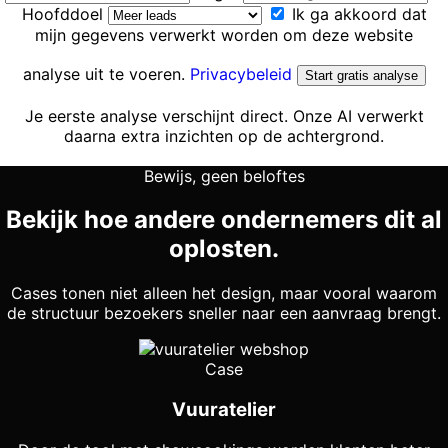
Hoofddoel
Ik ga akkoord dat
mijn gegevens verwerkt worden om deze website
analyse uit te voeren.
Privacybeleid
Start gratis analyse
Je eerste analyse verschijnt direct. Onze AI verwerkt
daarna extra inzichten op de achtergrond.
Bewijs, geen beloftes
Bekijk hoe andere ondernemers dit al
oplosten.
Cases tonen niet alleen het design, maar vooral waarom
de structuur bezoekers sneller naar een aanvraag brengt.
Case
Vuuratelier